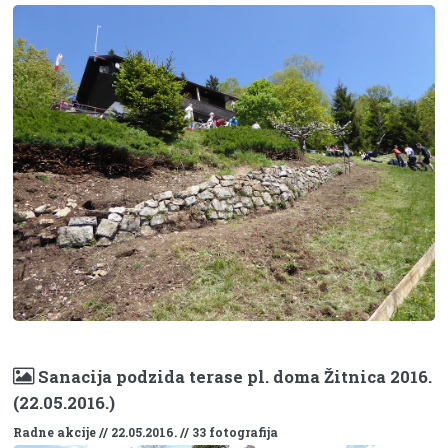
Sanacija podzida terase pl. doma Žitnica 2016.
(22.05.2016.)
Radne akcije // 22.05.2016. // 33 fotografija