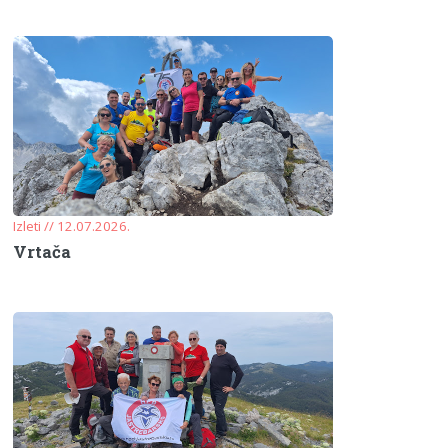
Izleti // 12.07.2026.
Vrtača