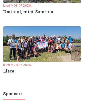
Izleti // 08.07.2026.
Umirovljenici: Šatorina
Izleti // 28.06.2026.
Lisca
Sponzori