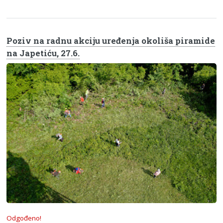
Poziv na radnu akciju uređenja okoliša piramide
na Japetiću, 27.6.
Odgođeno!