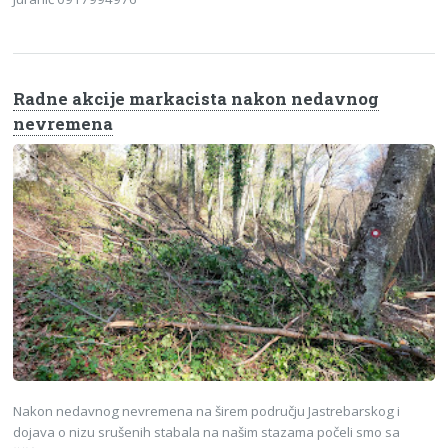
Radne akcije markacista nakon nedavnog
nevremena
Nakon nedavnog nevremena na širem području Jastrebarskog i
dojava o nizu srušenih stabala na našim stazama počeli smo sa