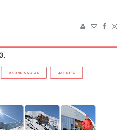
3.
RADNE AKCIJE
JAPETIĆ