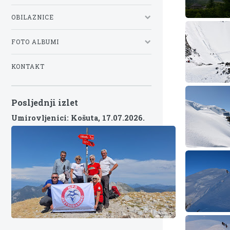
OBILAZNICE
FOTO ALBUMI
KONTAKT
Posljednji izlet
Umirovljenici: Košuta,
17.07.2026.