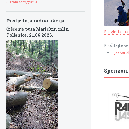
Ostale fotografije
Posljednja radna akcija
Čišćenje puta Marićkin mlin -
Pregledaj na
Poljanice,
21.06.2026.
Pročitajte ve
Jaskans
Sponzori