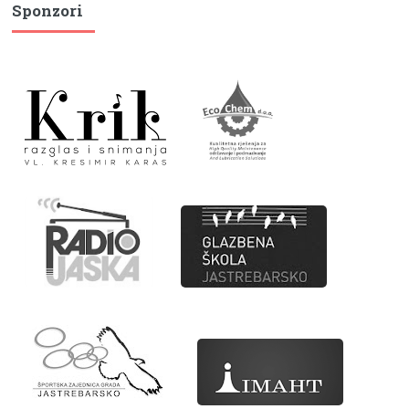
Sponzori