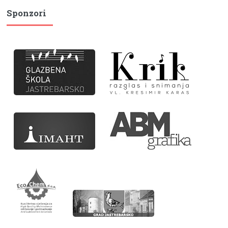
Sponzori