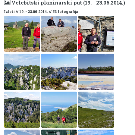
Velebitski planinarski put (19. - 23.06.2014.)
Izleti // 19. - 23.06.2014. // 53 fotografija