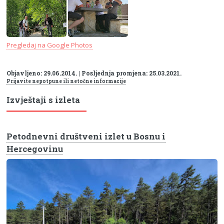
Pregledaj na Google Photos
Objavljeno: 29.06.2014. | Posljednja promjena: 25.03.2021.
Prijavite nepotpune ili netočne informacije
Izvještaji s izleta
Petodnevni društveni izlet u Bosnu i
Hercegovinu