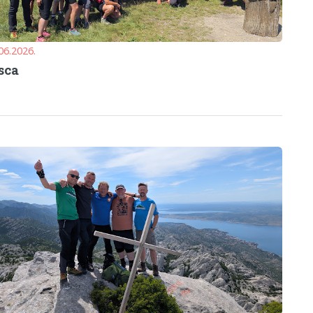
06.2026.
sca