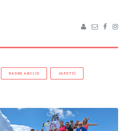
RADNE AKCIJE
JAPETIĆ