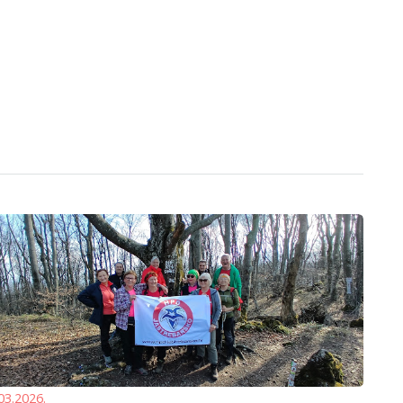
03.2026.