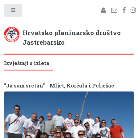
Hrvatsko planinarsko društvo
Jastrebarsko
Izvještaji s izleta
"Ja sam sretan" - Mljet, Korčula i Pelješac