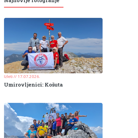
Najnovije fotografije
Izleti // 17.07.2026.
Umirovljenici: Košuta