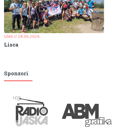
Izleti // 28.06.2026.
Lisca
Sponzori