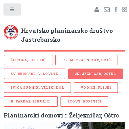
Hrvatsko planinarsko društvo
Jastrebarsko
ŽITNICA, JAPETIĆ
DR. M. PLOTNIKOV, OKIĆ
SV. BERNARD, V. LOVNIK
ŽELJEZNIČAR, OŠTRC
IVICA SUDNIK, VELIKI DOL
VODICE, PLIJEŠ
B. FARKAŠ, SEKULIĆI
SCOUT, KORETIĆI
Planinarski domovi :: Željezničar, Oštrc