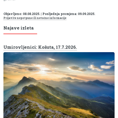
Objavljeno: 08.08.2025. | Posljednja promjena: 09.09.2025.
Prijavite nepotpune ili netočne informacije
Najave izleta
Umirovljenici: Košuta, 17.7.2026.