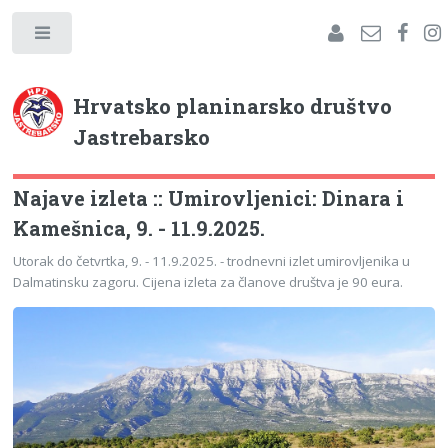
Hrvatsko planinarsko društvo
Jastrebarsko
Najave izleta :: Umirovljenici: Dinara i
Kamešnica, 9. - 11.9.2025.
Utorak do četvrtka, 9. - 11.9.2025. - trodnevni izlet umirovljenika u
Dalmatinsku zagoru. Cijena izleta za članove društva je 90 eura.