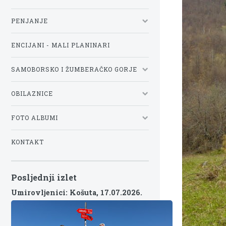
PENJANJE
ENCIJANI - MALI PLANINARI
SAMOBORSKO I ŽUMBERAČKO GORJE
OBILAZNICE
FOTO ALBUMI
KONTAKT
Posljednji izlet
Umirovljenici: Košuta,
17.07.2026.