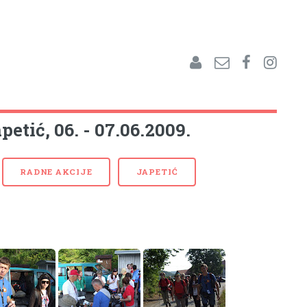
etić, 06. - 07.06.2009.
RADNE AKCIJE
JAPETIĆ