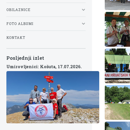
OBILAZNICE
FOTO ALBUMI
KONTAKT
Posljednji izlet
Umirovljenici: Košuta,
17.07.2026.