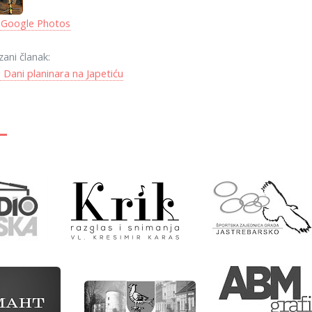
 Google Photos
zani članak:
 Dani planinara na Japetiću