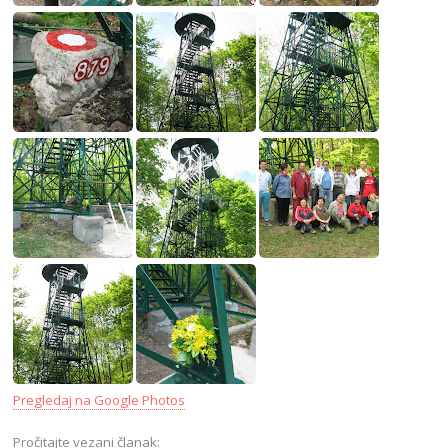
Pregledaj na Google Photos
Pročitajte vezani članak: