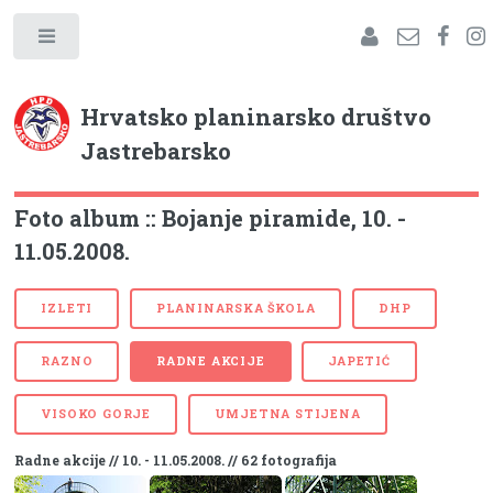
Hrvatsko planinarsko društvo
Jastrebarsko
Foto album :: Bojanje piramide, 10. -
11.05.2008.
IZLETI
PLANINARSKA ŠKOLA
DHP
RAZNO
RADNE AKCIJE
JAPETIĆ
VISOKO GORJE
UMJETNA STIJENA
Radne akcije // 10. - 11.05.2008. // 62 fotografija