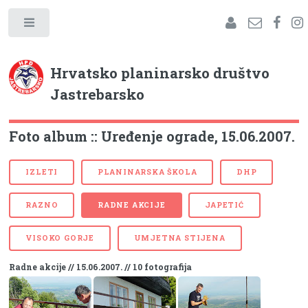
Hrvatsko planinarsko društvo
Jastrebarsko
Foto album :: Uređenje ograde, 15.06.2007.
IZLETI
PLANINARSKA ŠKOLA
DHP
RAZNO
RADNE AKCIJE
JAPETIĆ
VISOKO GORJE
UMJETNA STIJENA
Radne akcije // 15.06.2007. // 10 fotografija