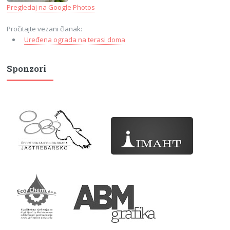
Pregledaj na Google Photos
Pročitajte vezani članak:
Uređena ograda na terasi doma
Sponzori