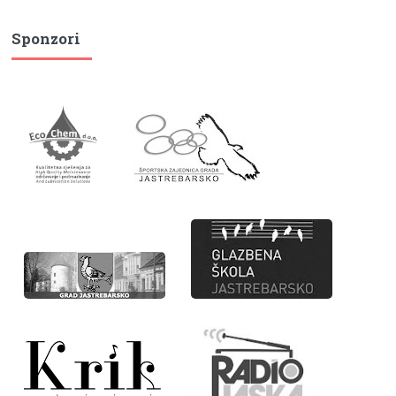
Sponzori