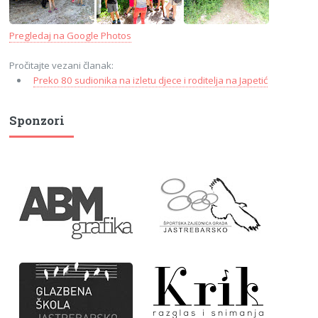
Pregledaj na Google Photos
Pročitajte vezani članak:
Preko 80 sudionika na izletu djece i roditelja na Japetić
Sponzori