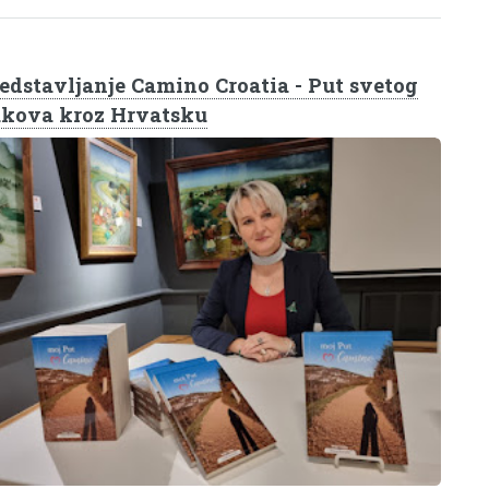
edstavljanje Camino Croatia - Put svetog
kova kroz Hrvatsku