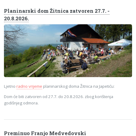
Planinarski dom Žitnica zatvoren 27.7. -
20.8.2026.
Ljetno
radno vrijeme
planinarskog doma Žitnica na Japetiću:
Dom će biti zatvoren od 27.7. do 20.8.2026. zbog korištenja
godišnjeg odmora.
Preminuo Franjo Medvedovski