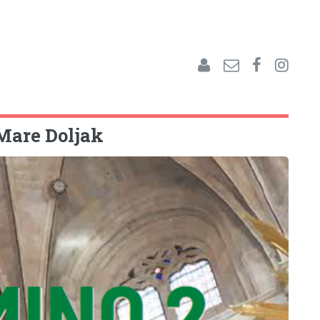
 Mare Doljak