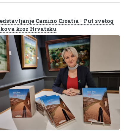
edstavljanje Camino Croatia - Put svetog
kova kroz Hrvatsku