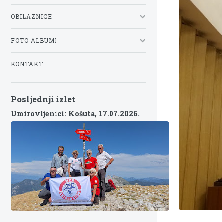
OBILAZNICE
FOTO ALBUMI
KONTAKT
Posljednji izlet
Umirovljenici: Košuta,
17.07.2026.