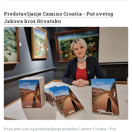
Predstavljanje Camino Croatia - Put svetog
Jakova kroz Hrvatsku
Pozivamo vas na predstavljanje projekta Camino Croatia – Put