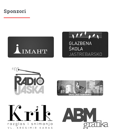
Sponzori