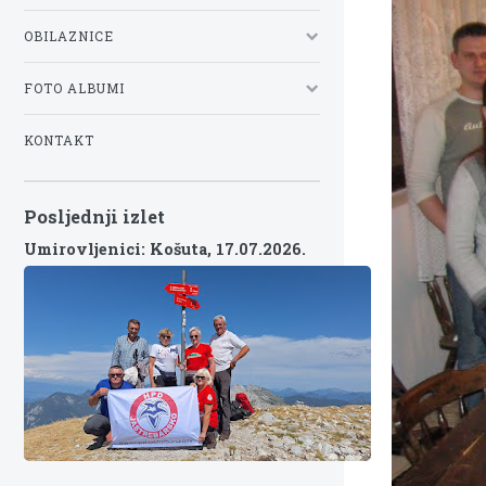
OBILAZNICE
FOTO ALBUMI
KONTAKT
Posljednji izlet
Umirovljenici: Košuta,
17.07.2026.