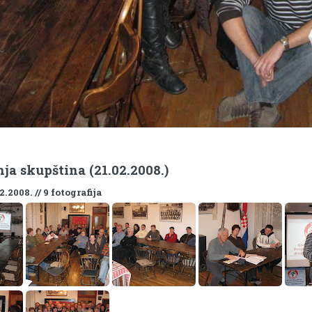
ja skupština (21.02.2008.)
2.2008. // 9 fotografija