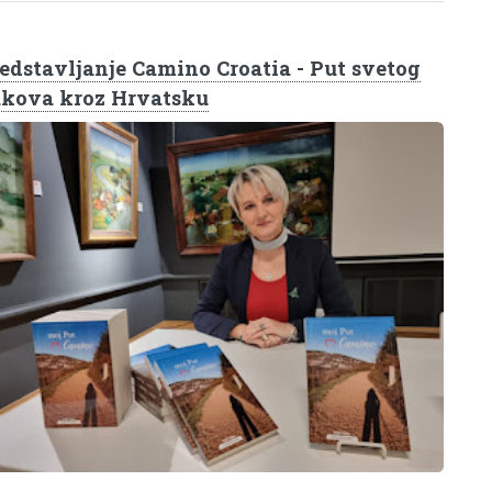
edstavljanje Camino Croatia - Put svetog
kova kroz Hrvatsku