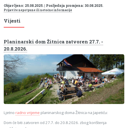
Objavljeno: 25.08.2025. | Posljednja promjena: 30.08.2025.
Prijavite nepotpune ili netočne informacije
Vijesti
Planinarski dom Žitnica zatvoren 27.7. -
20.8.2026.
Ljetno
radno vrijeme
planinarskog doma Žitnica na Japetiću:
Dom će biti zatvoren od 27.7. do 20.8.2026. zbog korištenja