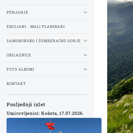
PENJANJE
ENCIJANI - MALI PLANINARI
SAMOBORSKO I ŽUMBERAČKO GORJE
OBILAZNICE
FOTO ALBUMI
KONTAKT
Posljednji izlet
Umirovljenici: Košuta,
17.07.2026.