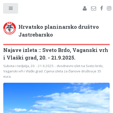
Hrvatsko planinarsko društvo
Jastrebarsko
Najave izleta :: Sveto Brdo, Vaganski vrh
i Vlaški grad, 20. - 21.9.2025.
Subota i nedjelja, 20. - 21.9.2025. - dvodnevni izlet na Sveto brdo,
Vaganski vrh i Vlaški grad. Cijena izleta za članove društva je 35
eura.