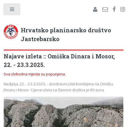
Hrvatsko planinarsko društvo
Jastrebarsko
Najave izleta :: Omiška Dinara i Mosor,
22. - 23.3.2025.
Sva slobodna mjesta su popunjena.
Nedjelja, 22. - 23.3.2025. - dvodnevni izlet kombijima na Omišku
Dinaru i Mosor. Cijena izleta za članove društva je 80 eura.