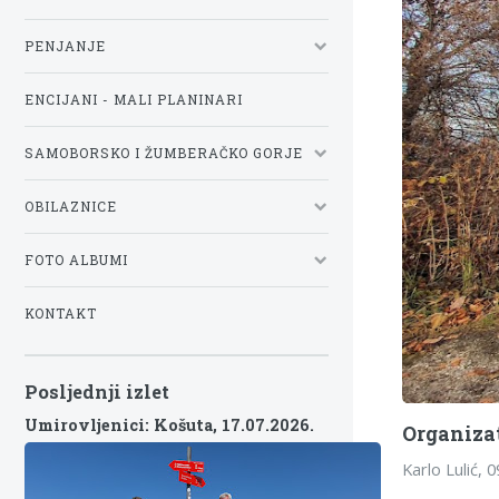
PENJANJE
ENCIJANI - MALI PLANINARI
SAMOBORSKO I ŽUMBERAČKO GORJE
OBILAZNICE
FOTO ALBUMI
KONTAKT
Posljednji izlet
Umirovljenici: Košuta,
17.07.2026.
Organiza
Karlo Lulić, 