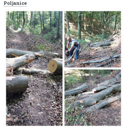
Poljanice