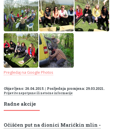
Pregledaj na Google Photos
Objavljeno: 26.04.2015. | Posljednja promjena: 29.03.2021.
Prijavite nepotpune ili netočne informacije
Radne akcije
Očišćen put na dionici Marićkin mlin -