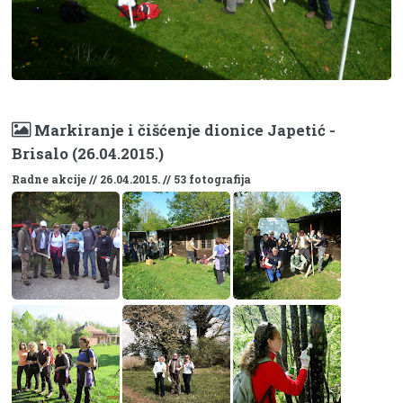
Markiranje i čišćenje dionice Japetić -
Brisalo (26.04.2015.)
Radne akcije // 26.04.2015. // 53 fotografija