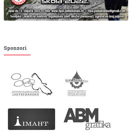
Sponzori