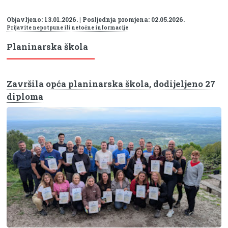
Objavljeno: 13.01.2026. | Posljednja promjena: 02.05.2026.
Prijavite nepotpune ili netočne informacije
Planinarska škola
Završila opća planinarska škola, dodijeljeno 27
diploma