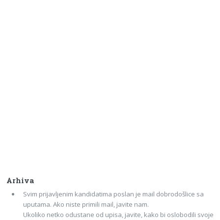
Arhiva
Svim prijavljenim kandidatima poslan je mail dobrodošlice sa
uputama. Ako niste primili mail, javite nam.
Ukoliko netko odustane od upisa, javite, kako bi oslobodili svoje