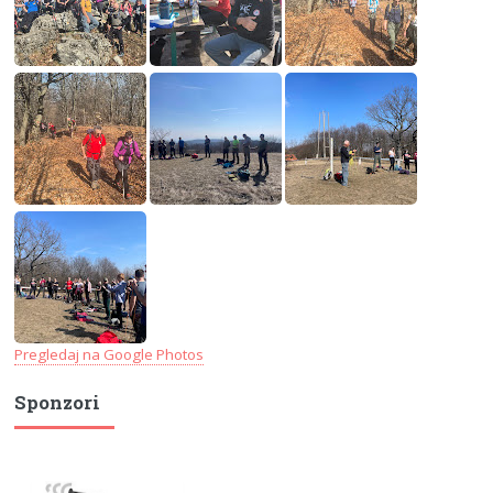
Pregledaj na Google Photos
Sponzori