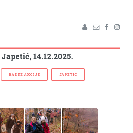
Japetić, 14.12.2025.
RADNE AKCIJE
JAPETIĆ