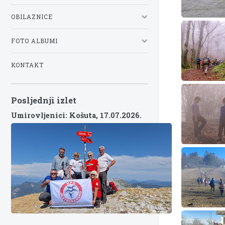
OBILAZNICE
FOTO ALBUMI
KONTAKT
Posljednji izlet
Umirovljenici: Košuta,
17.07.2026.