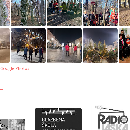
 Google Photos