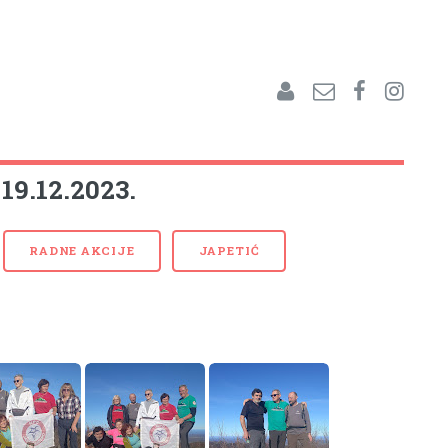
 19.12.2023.
RADNE AKCIJE
JAPETIĆ