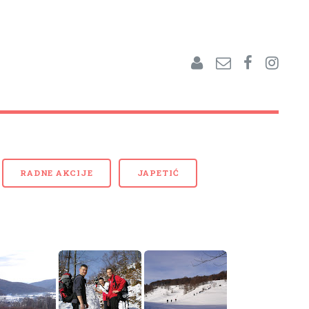
RADNE AKCIJE
JAPETIĆ