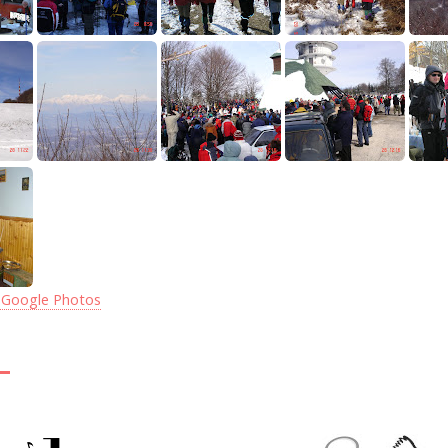
 Google Photos