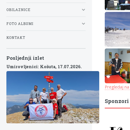
OBILAZNICE
FOTO ALBUMI
KONTAKT
Posljednji izlet
Umirovljenici: Košuta,
17.07.2026.
Pregledaj na
Sponzori