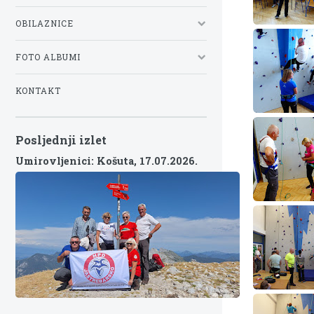
OBILAZNICE
FOTO ALBUMI
KONTAKT
Posljednji izlet
Umirovljenici: Košuta,
17.07.2026.