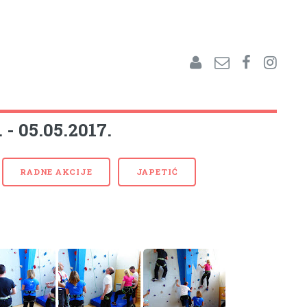
 - 05.05.2017.
RADNE AKCIJE
JAPETIĆ