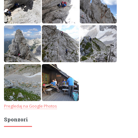
Pregledaj na Google Photos
Sponzori