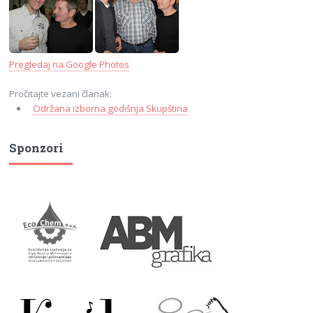
Pregledaj na Google Photos
Pročitajte vezani članak:
Održana izborna godišnja Skupština
Sponzori