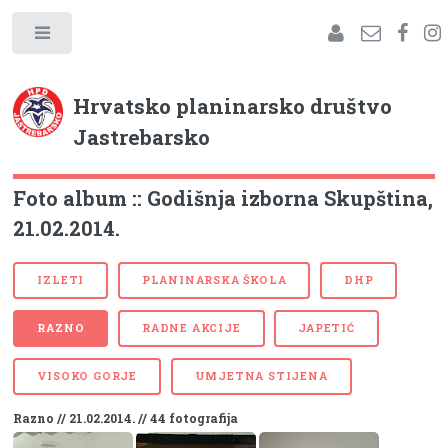
Hrvatsko planinarsko društvo
Jastrebarsko
Foto album :: Godišnja izborna Skupština,
21.02.2014.
IZLETI
PLANINARSKA ŠKOLA
DHP
RAZNO
RADNE AKCIJE
JAPETIĆ
VISOKO GORJE
UMJETNA STIJENA
Razno // 21.02.2014. // 44 fotografija