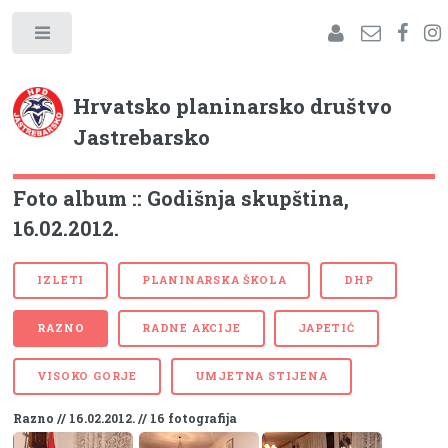
Hrvatsko planinarsko društvo
Jastrebarsko
Foto album :: Godišnja skupština,
16.02.2012.
IZLETI
PLANINARSKA ŠKOLA
DHP
RAZNO
RADNE AKCIJE
JAPETIĆ
VISOKO GORJE
UMJETNA STIJENA
Razno // 16.02.2012. // 16 fotografija