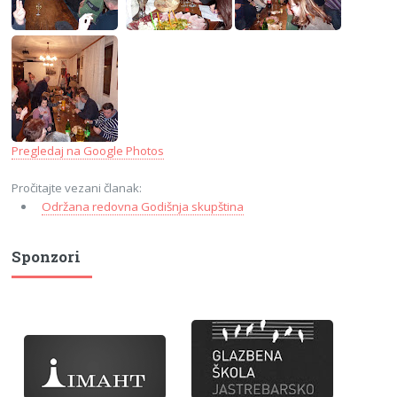
Pregledaj na Google Photos
Pročitajte vezani članak:
Održana redovna Godišnja skupština
Sponzori