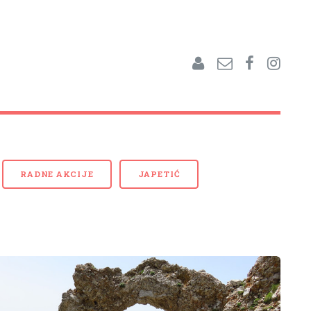
RADNE AKCIJE
JAPETIĆ