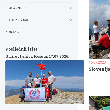
OBILAZNICE
FOTO ALBUMI
KONTAKT
Posljednji izlet
Umirovljenici: Košuta,
17.07.2026.
16.07.2023.
Slovenija