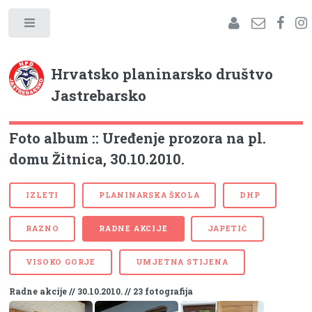
Hrvatsko planinarsko društvo
Jastrebarsko
Foto album :: Uređenje prozora na pl.
domu Žitnica, 30.10.2010.
IZLETI
PLANINARSKA ŠKOLA
DHP
RAZNO
RADNE AKCIJE
JAPETIĆ
VISOKO GORJE
UMJETNA STIJENA
Radne akcije // 30.10.2010. // 23 fotografija