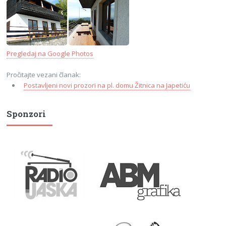
Pregledaj na Google Photos
Pročitajte vezani članak:
Postavljeni novi prozori na pl. domu Žitnica na Japetiću
Sponzori