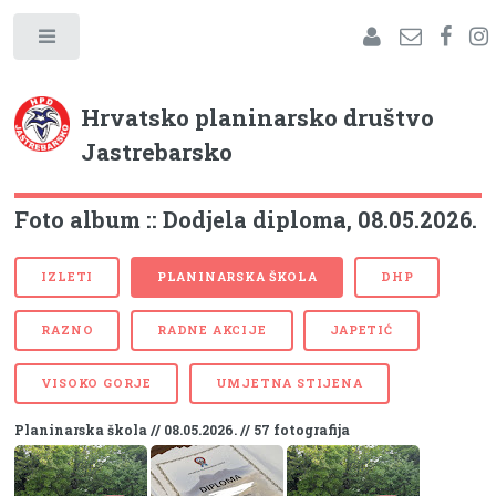
Hrvatsko planinarsko društvo
Jastrebarsko
Foto album :: Dodjela diploma, 08.05.2026.
IZLETI
PLANINARSKA ŠKOLA
DHP
RAZNO
RADNE AKCIJE
JAPETIĆ
VISOKO GORJE
UMJETNA STIJENA
Planinarska škola // 08.05.2026. // 57 fotografija