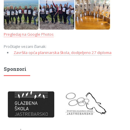
Pregledaj na Google Photos
Pročitajte vezani članak:
Završila opća planinarska škola, dodijeljeno 27 diploma
Sponzori