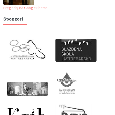
Pregledaj na Google Photos
Sponzori