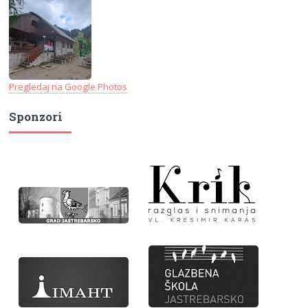
Pregledaj na Google Photos
Sponzori