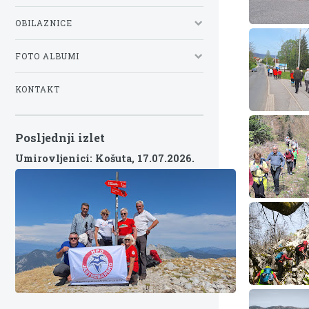
OBILAZNICE
FOTO ALBUMI
KONTAKT
Posljednji izlet
Umirovljenici: Košuta,
17.07.2026.