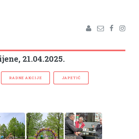
ijene, 21.04.2025.
RADNE AKCIJE
JAPETIĆ