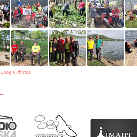
 Google Photos