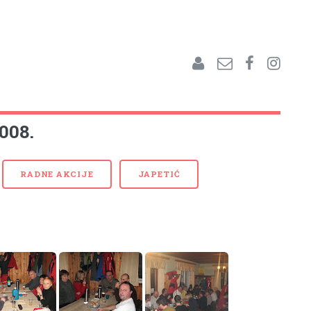
2008.
RADNE AKCIJE
JAPETIĆ