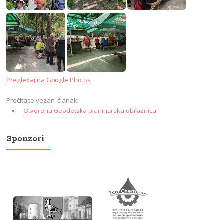
Pregledaj na Google Photos
Pročitajte vezani članak:
Otvorena Geodetska planinarska obilaznica
Sponzori