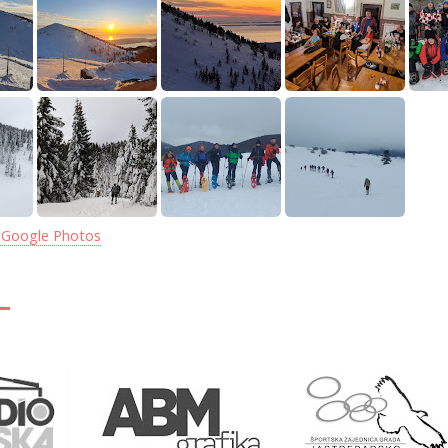
 Google Photos