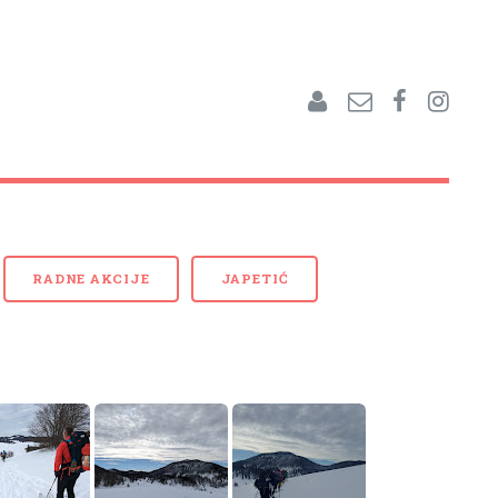
RADNE AKCIJE
JAPETIĆ