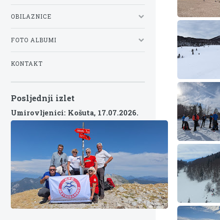
OBILAZNICE
FOTO ALBUMI
KONTAKT
Posljednji izlet
Umirovljenici: Košuta,
17.07.2026.