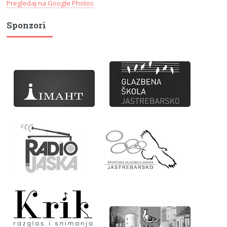
Pregledaj na Google Photos
Sponzori